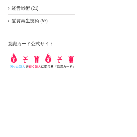
経営戦術 (21)
髪質再生技術 (65)
意識カード公式サイト