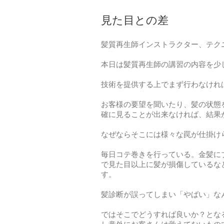
見た目との差
髪質再生師インストラクター、テク
本日は髪質再生師の講習の内容を少
技術を提供する上でまず行わなけれ
お客様の要望を聞いたり、髪の状態
確に見ることが出来なければ、結果
なぜならそこには様々な罠が仕掛け
毎日コテ巻きを行っている。金髪に
で見た目以上に髪が損傷しているな
す。
髪診断が誤ってしまい「やばい」な
ではそこでどうすれば良いか？とな