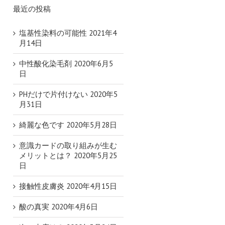
最近の投稿
塩基性染料の可能性
2021年4
月14日
中性酸化染毛剤
2020年6月5
日
PHだけで片付けない
2020年5
月31日
綺麗な色です
2020年5月28日
意識カードの取り組みが生む
メリットとは？
2020年5月25
日
接触性皮膚炎
2020年4月15日
酸の真実
2020年4月6日