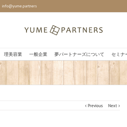
|
info@yume.partners
理美容業
一般企業
夢パートナーズについて
セミナ
Previous
Next