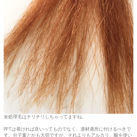
未処理毛はチリチリしちゃってますね。
PPTは着ければ良いってものでなく、適材適所に付けるべきで
す。分子量とかも大切ですが、それよりもアルカリ、酸を使い