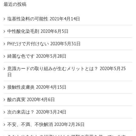
最近の投稿
塩基性染料の可能性
2021年4月14日
中性酸化染毛剤
2020年6月5日
PHだけで片付けない
2020年5月31日
綺麗な色です
2020年5月28日
意識カードの取り組みが生むメリットとは？
2020年5月25
日
接触性皮膚炎
2020年4月15日
酸の真実
2020年4月6日
次の来店は？
2020年3月24日
不安、不満、不快解消
2020年2月26日