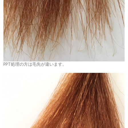
PPT処理の方は毛先が違います。