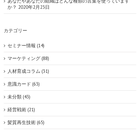
あなたやあなたの組織はどんな種類の言葉を使っています
か？
2020年2月23日
カテゴリー
セミナー情報 (14)
マーケティング (88)
人材育成コラム (31)
意識カード (63)
未分類 (43)
経営戦術 (21)
髪質再生技術 (65)